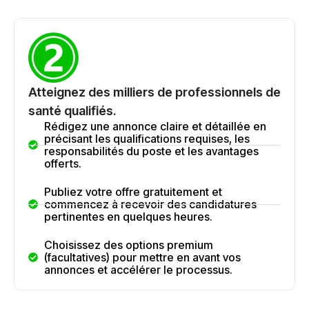
Atteignez des milliers de professionnels de
santé qualifiés.
Rédigez une annonce claire et détaillée en
précisant les qualifications requises, les
responsabilités du poste et les avantages
offerts.
Publiez votre offre gratuitement et
commencez à recevoir des candidatures
pertinentes en quelques heures.
Choisissez des options premium
(facultatives) pour mettre en avant vos
annonces et accélérer le processus.