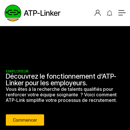
EMPLOYEUR
Découvrez le fonctionnement d'ATP-
Linker pour les employeurs.
Vous êtes à la recherche de talents qualifiés pour
renforcer votre équipe soignante ? Voici comment
ATP-Link simplifie votre processus de recrutement.
Commencer