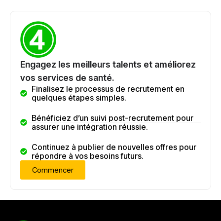
Engagez les meilleurs talents et améliorez
vos services de santé.
Finalisez le processus de recrutement en
quelques étapes simples.
Bénéficiez d’un suivi post-recrutement pour
assurer une intégration réussie.
Continuez à publier de nouvelles offres pour
répondre à vos besoins futurs.
Commencer