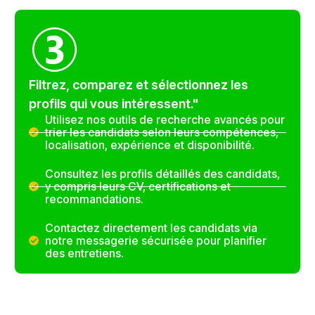
Filtrez, comparez et sélectionnez les
profils qui vous intéressent."
Utilisez nos outils de recherche avancés pour
trier les candidats selon leurs compétences,
localisation, expérience et disponibilité.
Consultez les profils détaillés des candidats,
y compris leurs CV, certifications et
recommandations.
Contactez directement les candidats via
notre messagerie sécurisée pour planifier
des entretiens.