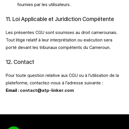
fournies par les utilisateurs.
11. Loi Applicable et Juridiction Compétente
Les présentes CGU sont soumises au droit camerounais.
Tout litige relatif à leur interprétation ou exécution sera
porté devant les tribunaux compétents du Cameroun.
12. Contact
Pour toute question relative aux CGU ou à l’utilisation de la
plateforme, contactez-nous à l’adresse suivante :
Email :
contact@atp-linker.com