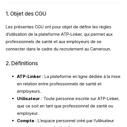
1. Objet des CGU
Les présentes CGU ont pour objet de définir les règles
d’utilisation de la plateforme ATP-Linker, qui permet aux
professionnels de santé et aux employeurs de se
connecter dans le cadre du recrutement au Cameroun.
2. Définitions
ATP-Linker
: La plateforme en ligne dédiée à la mise
en relation entre professionnels de santé et
employeurs.
Utilisateur
: Toute personne inscrite sur ATP-Linker,
que ce soit en tant que professionnel de santé ou
employeur.
Compte
: L’espace personnel créé par l’utilisateur