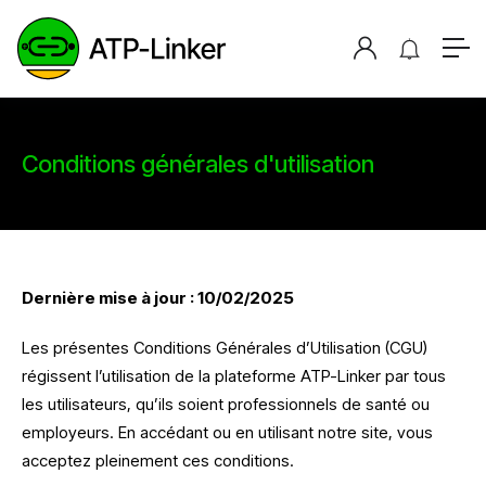
Conditions générales d'utilisation
Dernière mise à jour : 10/02/2025
Les présentes Conditions Générales d’Utilisation (CGU)
régissent l’utilisation de la plateforme ATP-Linker par tous
les utilisateurs, qu’ils soient professionnels de santé ou
employeurs. En accédant ou en utilisant notre site, vous
acceptez pleinement ces conditions.