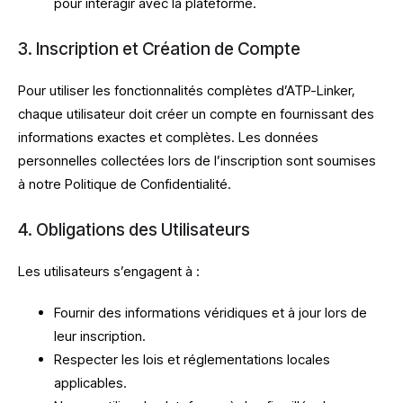
pour interagir avec la plateforme.
3. Inscription et Création de Compte
Pour utiliser les fonctionnalités complètes d’ATP-Linker,
chaque utilisateur doit créer un compte en fournissant des
informations exactes et complètes. Les données
personnelles collectées lors de l’inscription sont soumises
à notre Politique de Confidentialité.
4. Obligations des Utilisateurs
Les utilisateurs s’engagent à :
Fournir des informations véridiques et à jour lors de
leur inscription.
Respecter les lois et réglementations locales
applicables.