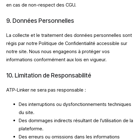
en cas de non-respect des CGU.
9. Données Personnelles
La collecte et le traitement des données personnelles sont
régis par notre Politique de Confidentialité accessible sur
notre site. Nous nous engageons à protéger vos
informations conformément aux lois en vigueur.
10. Limitation de Responsabilité
ATP-Linker ne sera pas responsable :
Des interruptions ou dysfonctionnements techniques
du site.
Des dommages indirects résultant de l’utilisation de la
plateforme.
Des erreurs ou omissions dans les informations