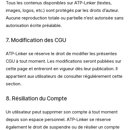
Tous les contenus disponibles sur ATP-Linker (textes,
images, logos, etc.) sont protégés par les droits d’auteur.
Aucune reproduction totale ou partielle n’est autorisée sans
autorisation écrite préalable.
7. Modification des CGU
ATP-Linker se réserve le droit de modifier les présentes
CGU à tout moment. Les modifications seront publiées sur
cette page et entreront en vigueur dès leur publication. Il
appartient aux utilisateurs de consulter régulièrement cette
section.
8. Résiliation du Compte
Un utilisateur peut supprimer son compte à tout moment
depuis son espace personnel. ATP-Linker se réserve
également le droit de suspendre ou de résilier un compte