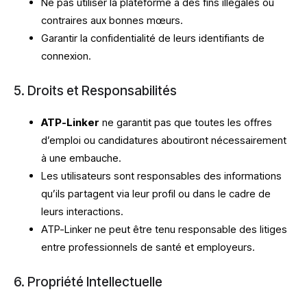
Ne pas utiliser la plateforme à des fins illégales ou
contraires aux bonnes mœurs.
Garantir la confidentialité de leurs identifiants de
connexion.
5. Droits et Responsabilités
ATP-Linker
ne garantit pas que toutes les offres
d’emploi ou candidatures aboutiront nécessairement
à une embauche.
Les utilisateurs sont responsables des informations
qu’ils partagent via leur profil ou dans le cadre de
leurs interactions.
ATP-Linker ne peut être tenu responsable des litiges
entre professionnels de santé et employeurs.
6. Propriété Intellectuelle